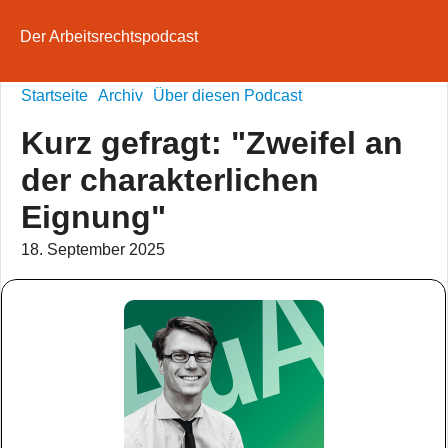
Der Arbeitsrechtspodcast
Startseite
Archiv
Über diesen Podcast
Kurz gefragt: "Zweifel an
der charakterlichen
Eignung"
18. September 2025