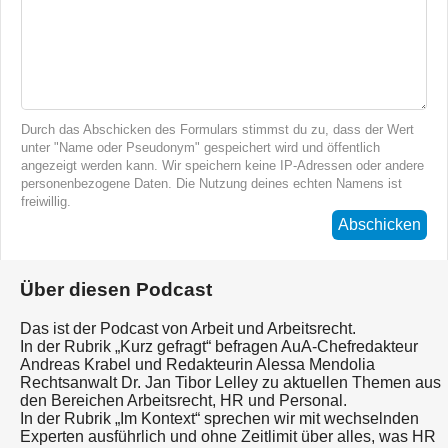
Durch das Abschicken des Formulars stimmst du zu, dass der Wert
unter "Name oder Pseudonym" gespeichert wird und öffentlich
angezeigt werden kann. Wir speichern keine IP-Adressen oder andere
personenbezogene Daten. Die Nutzung deines echten Namens ist
freiwillig.
Abschicken
Über diesen Podcast
Das ist der Podcast von Arbeit und Arbeitsrecht.
In der Rubrik „Kurz gefragt“ befragen AuA-Chefredakteur
Andreas Krabel und Redakteurin Alessa Mendolia
Rechtsanwalt Dr. Jan Tibor Lelley zu aktuellen Themen aus
den Bereichen Arbeitsrecht, HR und Personal.
In der Rubrik „Im Kontext“ sprechen wir mit wechselnden
Experten ausführlich und ohne Zeitlimit über alles, was HR