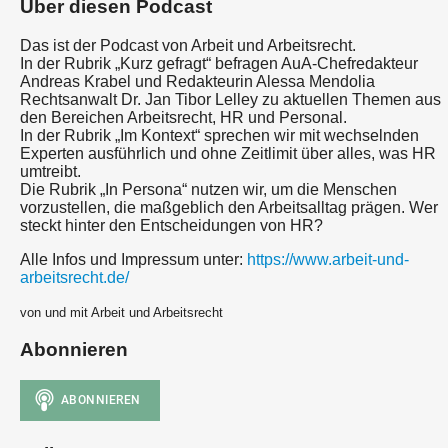
Über diesen Podcast
Das ist der Podcast von Arbeit und Arbeitsrecht.
In der Rubrik „Kurz gefragt“ befragen AuA-Chefredakteur
Andreas Krabel und Redakteurin Alessa Mendolia
Rechtsanwalt Dr. Jan Tibor Lelley zu aktuellen Themen aus
den Bereichen Arbeitsrecht, HR und Personal.
In der Rubrik „Im Kontext“ sprechen wir mit wechselnden
Experten ausführlich und ohne Zeitlimit über alles, was HR
umtreibt.
Die Rubrik „In Persona“ nutzen wir, um die Menschen
vorzustellen, die maßgeblich den Arbeitsalltag prägen. Wer
steckt hinter den Entscheidungen von HR?
Alle Infos und Impressum unter:
https://www.arbeit-und-
arbeitsrecht.de/
von und mit Arbeit und Arbeitsrecht
Abonnieren