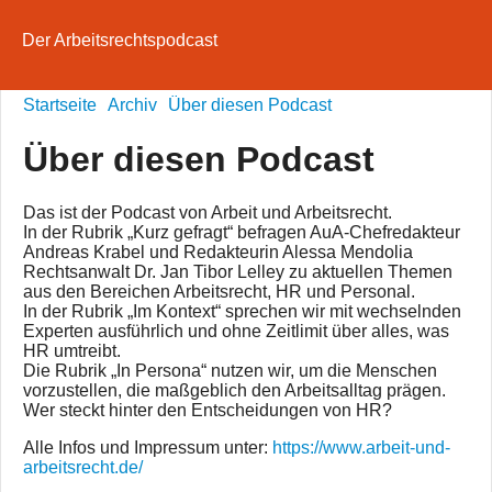
Der Arbeitsrechtspodcast
Startseite
Archiv
Über diesen Podcast
Über diesen Podcast
Das ist der Podcast von Arbeit und Arbeitsrecht.
In der Rubrik „Kurz gefragt“ befragen AuA-Chefredakteur
Andreas Krabel und Redakteurin Alessa Mendolia
Rechtsanwalt Dr. Jan Tibor Lelley zu aktuellen Themen
aus den Bereichen Arbeitsrecht, HR und Personal.
In der Rubrik „Im Kontext“ sprechen wir mit wechselnden
Experten ausführlich und ohne Zeitlimit über alles, was
HR umtreibt.
Die Rubrik „In Persona“ nutzen wir, um die Menschen
vorzustellen, die maßgeblich den Arbeitsalltag prägen.
Wer steckt hinter den Entscheidungen von HR?
Alle Infos und Impressum unter:
https://www.arbeit-und-
arbeitsrecht.de/