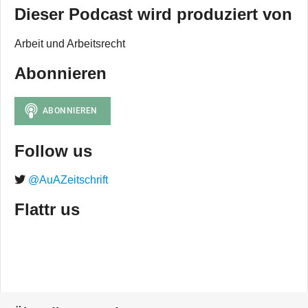
Dieser Podcast wird produziert von
Arbeit und Arbeitsrecht
Abonnieren
Follow us
@AuAZeitschrift
Flattr us